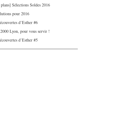
 plans] Sélections Soldes 2016
olutions pour 2016
écouvertes d’Esther #6
 2000 Lyon, pour vous servir !
écouvertes d’Esther #5