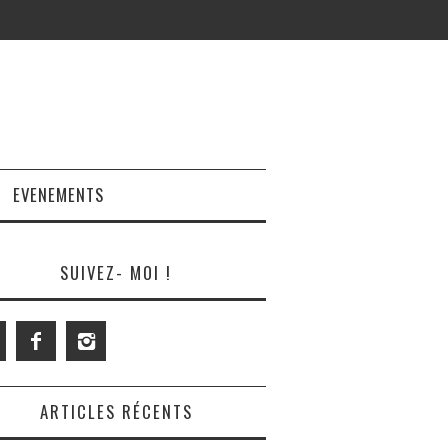
EVENEMENTS
SUIVEZ- MOI !
ARTICLES RÉCENTS