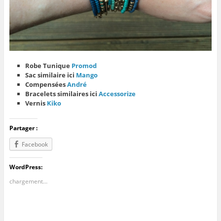
Robe Tunique
Promod
Sac similaire ici
Mango
Compensées
André
Bracelets similaires ici
Accessorize
Vernis
Kiko
Partager :
Facebook
WordPress:
chargement…