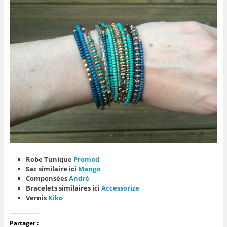
Robe Tunique
Promod
Sac similaire ici
Mango
Compensées
André
Bracelets similaires ici
Accessorize
Vernis
Kiko
Partager :