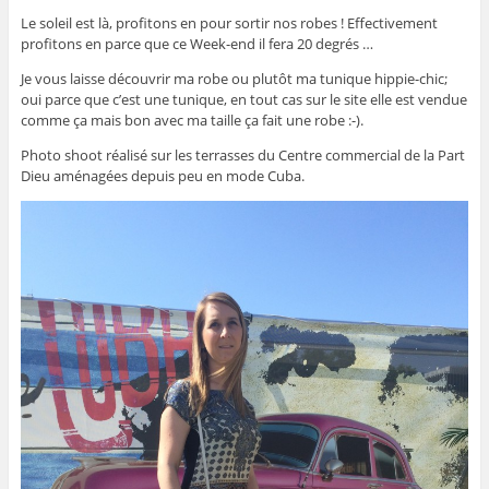
Le soleil est là, profitons en pour sortir nos robes ! Effectivement
profitons en parce que ce Week-end il fera 20 degrés …
Je vous laisse découvrir ma robe ou plutôt ma tunique hippie-chic;
oui parce que c’est une tunique, en tout cas sur le site elle est vendue
comme ça mais bon avec ma taille ça fait une robe :-).
Photo shoot réalisé sur les terrasses du Centre commercial de la Part
Dieu aménagées depuis peu en mode Cuba.