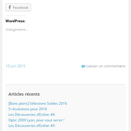
Facebook
WordPress:
chargement…
10 juin 2015
Laisser un commentaire
Articles récents
[Bons plans] Sélections Soldes 2016
5 résolutions pour 2016
Les Découvertes d’Esther #6
Optic 2000 Lyon, pour vous servir !
Les Découvertes d’Esther #5