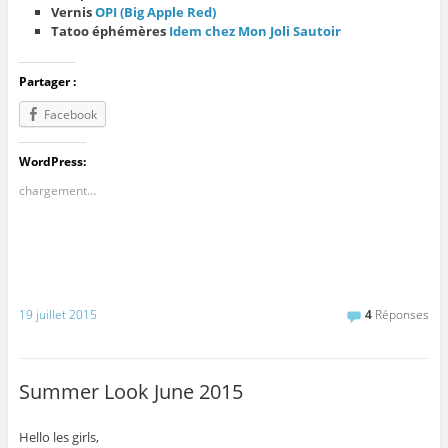
Vernis
OPI (Big Apple Red)
Tatoo éphémères
Idem chez Mon Joli Sautoir
Partager :
Facebook
WordPress:
chargement…
19 juillet 2015
4
Réponses
Summer Look June 2015
Hello les girls,