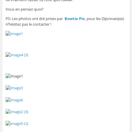
Vous en pensez quoi?
PS: Les photos ont été prises par
Bowtie Pix
, pour les Dijonnais(e)s
n’hésitez pas le contacter !