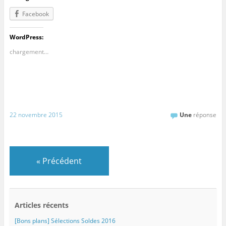
Facebook
WordPress:
chargement…
22 novembre 2015
Une
réponse
«
Précédent
Articles récents
[Bons plans] Sélections Soldes 2016