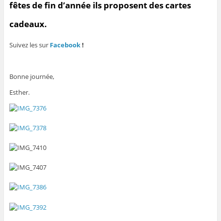
fêtes de fin d’année ils proposent des cartes
cadeaux.
Suivez les sur
Facebook
!
Bonne journée,
Esther.