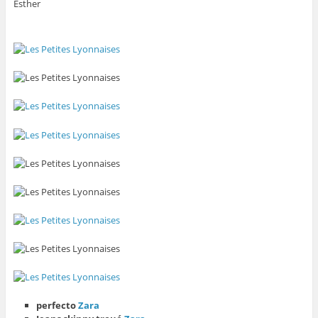
Esther
perfecto
Zara