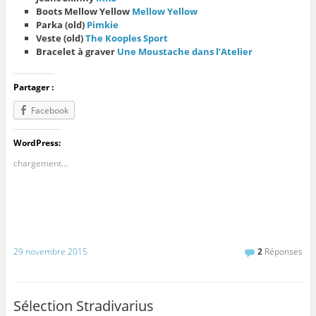
Boots Mellow Yellow
Mellow Yellow
Parka (old)
Pimkie
Veste (old)
The Kooples Sport
Bracelet à graver
Une Moustache dans l’Atelier
Partager :
Facebook
WordPress:
chargement…
29 novembre 2015
2
Réponses
Sélection Stradivarius