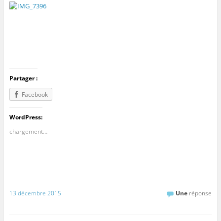
Partager :
Facebook
WordPress:
chargement…
13 décembre 2015
Une
réponse