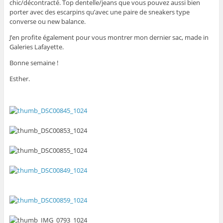
chic/décontracté. Top dentelle/jeans que vous pouvez aussi bien
porter avec des escarpins qu’avec une paire de sneakers type
converse ou new balance.
J’en profite également pour vous montrer mon dernier sac, made in
Galeries Lafayette.
Bonne semaine !
Esther.