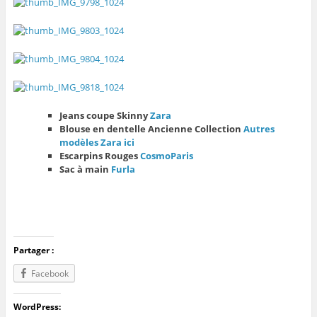
Jeans coupe Skinny
Zara
Blouse en dentelle Ancienne Collection
Autres
modèles Zara ici
Escarpins Rouges
CosmoParis
Sac à main
Furla
Partager :
Facebook
WordPress: