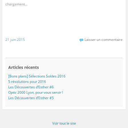
chargement…
21 juin 2015
Laisser un commentaire
Articles récents
[Bons plans] Sélections Soldes 2016
5 résolutions pour 2016
Les Découvertes d’Esther #6
Optic 2000 Lyon, pour vous servir !
Les Découvertes d’Esther #5
Voir tout le site