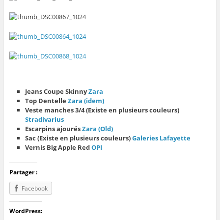
Jeans Coupe Skinny
Zara
Top Dentelle
Zara (idem)
Veste manches 3/4 (Existe en plusieurs couleurs)
Stradivarius
Escarpins ajourés
Zara (Old)
Sac (Existe en plusieurs couleurs)
Galeries Lafayette
Vernis Big Apple Red
OPI
Partager :
Facebook
WordPress: