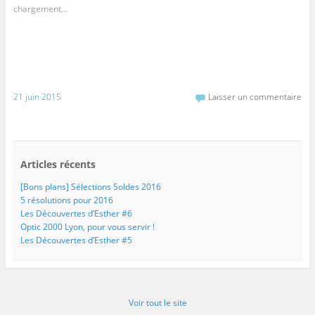
chargement…
21 juin 2015
Laisser un commentaire
Articles récents
[Bons plans] Sélections Soldes 2016
5 résolutions pour 2016
Les Découvertes d’Esther #6
Optic 2000 Lyon, pour vous servir !
Les Découvertes d’Esther #5
Voir tout le site