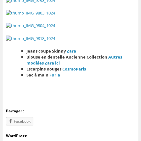
Jeans coupe Skinny
Zara
Blouse en dentelle Ancienne Collection
Autres
modèles Zara ici
Escarpins Rouges
CosmoParis
Sac à main
Furla
Partager :
Facebook
WordPress: