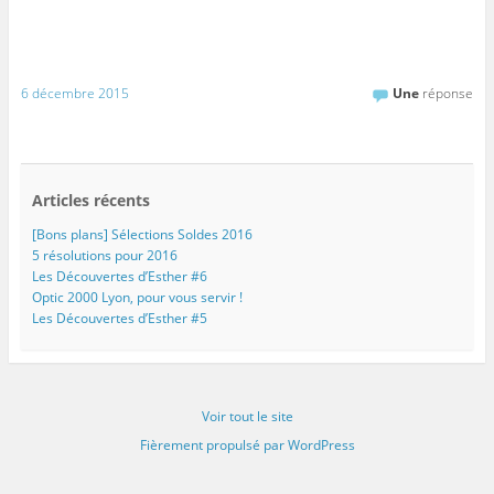
6 décembre 2015
Une
réponse
Articles récents
[Bons plans] Sélections Soldes 2016
5 résolutions pour 2016
Les Découvertes d’Esther #6
Optic 2000 Lyon, pour vous servir !
Les Découvertes d’Esther #5
Voir tout le site
Fièrement propulsé par WordPress