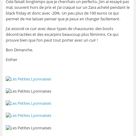
Cela faisait longtemps que je cherchais un perfecto, j’en ai essayé pas
mal, souvent hors de prix et j’ai craqué sur un Zara acheté pendant le
black friday et donc avec -20%. Un peu plus de 100 euros ce qui
permet de me laisser penser que je peux en changer facilement.
J’ai associé ce cuir avec deux types de chaussures: des boots
décontractées et des escarpins beaucoup plus féminins. Ce qui
prouve bien que l’on peut tout porter avec un cuir !
Bon Dimanche.
Esther