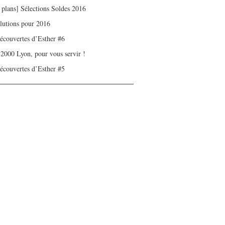
 plans] Sélections Soldes 2016
olutions pour 2016
écouvertes d’Esther #6
 2000 Lyon, pour vous servir !
écouvertes d’Esther #5