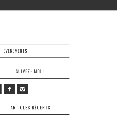
EVENEMENTS
SUIVEZ- MOI !
ARTICLES RÉCENTS