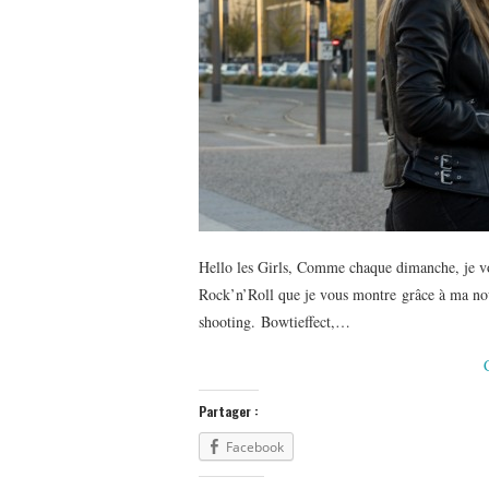
Hello les Girls, Comme chaque dimanche, je vo
Rock’n’Roll que je vous montre grâce à ma nouve
shooting. Bowtieffect,…
Partager :
Facebook