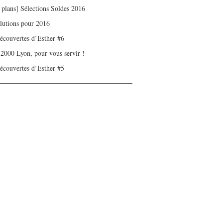
 plans] Sélections Soldes 2016
olutions pour 2016
écouvertes d’Esther #6
 2000 Lyon, pour vous servir !
écouvertes d’Esther #5