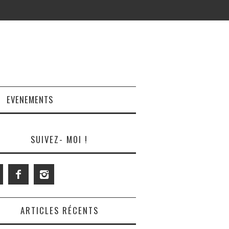
EVENEMENTS
SUIVEZ- MOI !
ARTICLES RÉCENTS