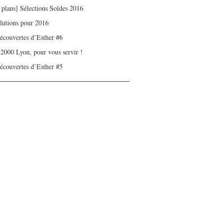
 plans] Sélections Soldes 2016
olutions pour 2016
écouvertes d’Esther #6
 2000 Lyon, pour vous servir !
écouvertes d’Esther #5