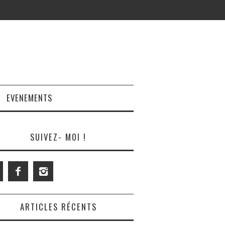
EVENEMENTS
SUIVEZ- MOI !
ARTICLES RÉCENTS