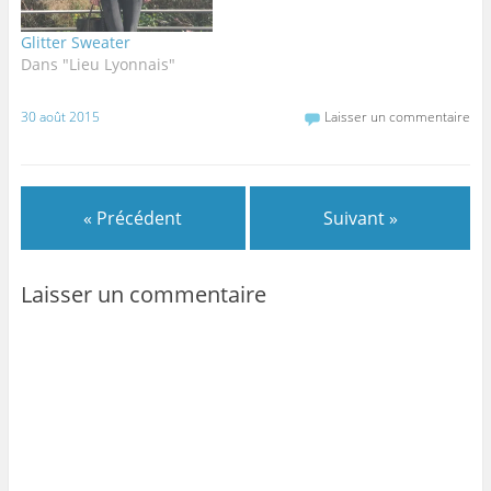
Glitter Sweater
Dans "Lieu Lyonnais"
30 août 2015
Laisser un commentaire
« Précédent
Suivant »
Laisser un commentaire