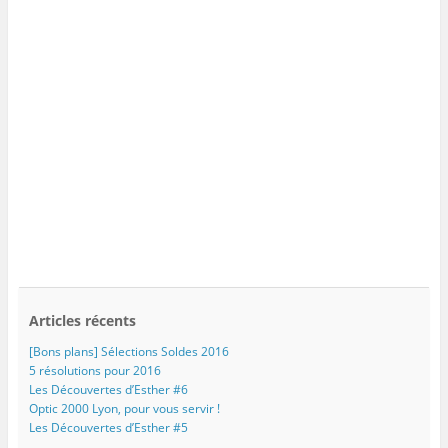
Articles récents
[Bons plans] Sélections Soldes 2016
5 résolutions pour 2016
Les Découvertes d’Esther #6
Optic 2000 Lyon, pour vous servir !
Les Découvertes d’Esther #5