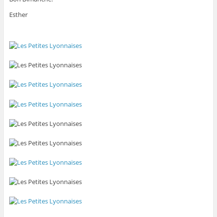
Esther