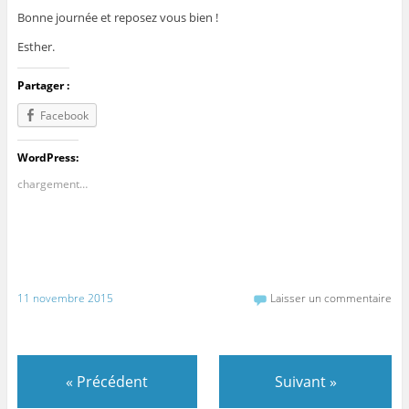
Bonne journée et reposez vous bien !
Esther.
Partager :
Facebook
WordPress:
chargement…
11 novembre 2015
Laisser un commentaire
«
Précédent
Suivant
»