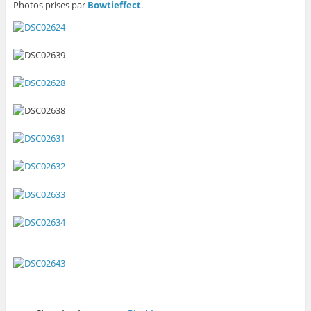
Photos prises par
Bowtieffect
.