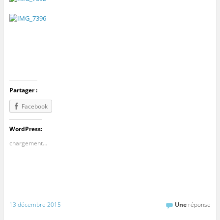
Partager :
Facebook
WordPress:
chargement…
13 décembre 2015
Une
réponse