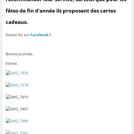
fêtes de fin d’année ils proposent des cartes
cadeaux.
Suivez les sur
Facebook
!
Bonne journée,
Esther.